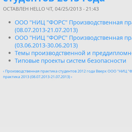
ОСТАВЛЕН
HELLO
ЧТ, 04/25/2013 - 21:43
ООО "НИЦ "ФОРС" Производственная пр
(08.07.2013-21.07.2013)
ООО "НИЦ "ФОРС" Производственная пра
(03.06.2013-30.06.2013)
Темы производственной и преддипломн
Типовые проекты систем безопасности
‹ Производственная практика студентов 2012 года
Вверх
ООО "НИЦ "Ф
практика 2013 (08.07.2013-21.07.2013) ›