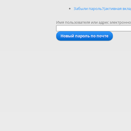
Забыли пароль?
(активная вкла
Имя пользователя или адрес электронн