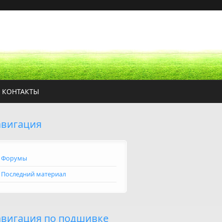
КОНТАКТЫ
вигация
Форумы
Последний материал
вигация по подшивке