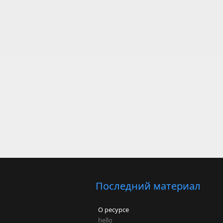
Последний материал
О ресурсе
hello