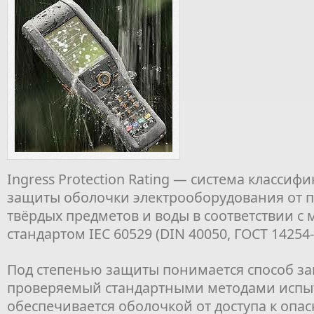
Ingress Protection Rating — система классиф
защиты оболочки электрооборудования от 
твёрдых предметов и воды в соответствии 
стандартом IEC 60529 (DIN 40050, ГОСТ 14254-
Под степенью защиты понимается способ з
проверяемый стандартными методами испы
обеспечивается оболочкой от доступа к опа