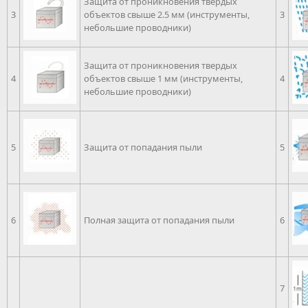
Защита от проникновения твердых
3
объектов свыше 2.5 мм (инструменты,
3
небольшие проводники)
Защита от проникновения твердых
4
объектов свыше 1 мм (инструменты,
4
небольшие проводники)
5
Защита от попадания пыли
5
6
Полная защита от попадания пыли
6
7